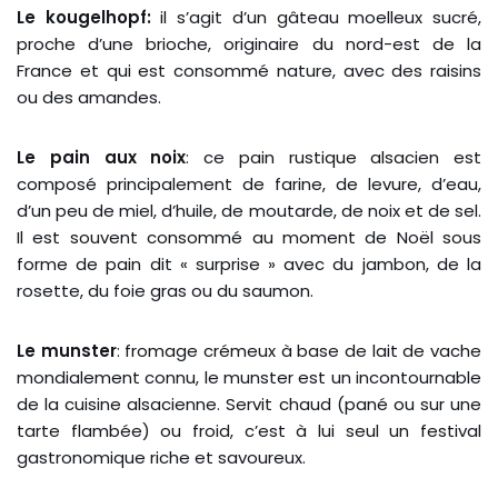
Le kougelhopf:
il s’agit d’un gâteau moelleux sucré,
proche d’une brioche, originaire du nord-est de la
France et qui est consommé nature, avec des raisins
ou des amandes.
Le pain aux noix
: ce pain rustique alsacien est
composé principalement de farine, de levure, d’eau,
d’un peu de miel, d’huile, de moutarde, de noix et de sel.
Il est souvent consommé au moment de Noël sous
forme de pain dit « surprise » avec du jambon, de la
rosette, du foie gras ou du saumon.
Le munster
: fromage crémeux à base de lait de vache
mondialement connu, le munster est un incontournable
de la cuisine alsacienne. Servit chaud (pané ou sur une
tarte flambée) ou froid, c’est à lui seul un festival
gastronomique riche et savoureux.