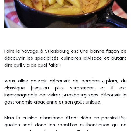
Faire le voyage à Strasbourg est une bonne façon de
découvrir les spécialités culinaires d’Alsace et autant
dire qu’il y a de quoi faire !
Vous allez pouvoir découvrir de nombreux plats, du
classique jusqu’au plus surprenant et il est
inenvisageable de visiter Strasbourg sans découvrir la
gastronomie alsacienne et son goût unique.
Mais la cuisine alsacienne étant riche en possibilités,
quelles sont donc les recettes authentiques qui ne