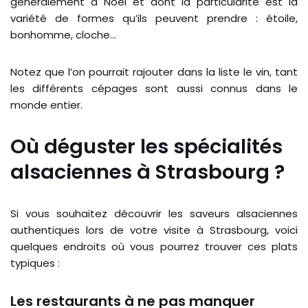
généralement à Noël et dont la particularité est la
variété de formes qu’ils peuvent prendre : étoile,
bonhomme, cloche…
Notez que l’on pourrait rajouter dans la liste le vin, tant
les différents cépages sont aussi connus dans le
monde entier.
Où déguster les spécialités
alsaciennes à Strasbourg ?
Si vous souhaitez découvrir les saveurs alsaciennes
authentiques lors de votre visite à Strasbourg, voici
quelques endroits où vous pourrez trouver ces plats
typiques :
Les restaurants à ne pas manquer