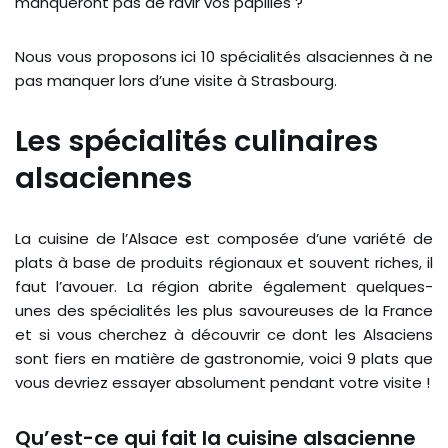
manqueront pas de ravir vos papilles ?
Nous vous proposons ici 10 spécialités alsaciennes à ne
pas manquer lors d’une visite à Strasbourg.
Les spécialités culinaires
alsaciennes
La cuisine de l’Alsace est composée d’une variété de
plats à base de produits régionaux et souvent riches, il
faut l’avouer. La région abrite également quelques-
unes des spécialités les plus savoureuses de la France
et si vous cherchez à découvrir ce dont les Alsaciens
sont fiers en matière de gastronomie, voici 9 plats que
vous devriez essayer absolument pendant votre visite !
Qu’est-ce qui fait la cuisine alsacienne