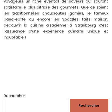
voyageurs un riche éventail de saveurs qui sauront
satisfaire le plus difficile des gourmets. Que ce soient
les traditionnelles choucroutes garnies, le fameux
baeckeoffe ou encore les Spätzles faits maison,
découvrir la cuisine alsacienne à Strasbourg c’est
l’assurance d’une expérience culinaire unique et
inoubliable !
Rechercher
Rechercher