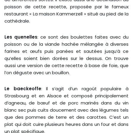
poisson de cette recette, proposée par le fameux
restaurant « La maison Kammerzell » situé au pied de la
cathédrale.
Les quenelles
: ce sont des boulettes faites avec du
poisson ou de la viande hachée mélangée à diverses
farines et œufs puis panées et sautées jusqu’à ce
qu’elles soient bien dorées sur le dessus. On trouve
aussi une version de cette recette à base de foie, que
l’on déguste avec un bouillon.
Le baeckeoffe
: Il s’agit d’un ragoût populaire à
Strasbourg et en Alsace et composé principalement
d’agneau, de bœuf et de porc marinés dans du vin
blanc sec puis cuits doucement avec des légumes tels
que des pommes de terre et des carottes. C’est un
plat qui doit cuire plusieurs heures dans un four et dans
un plat spécifique.