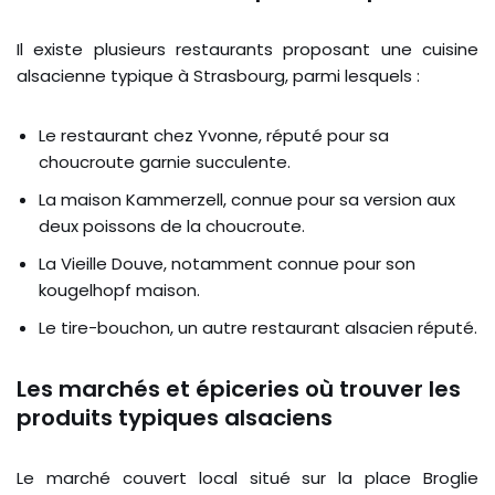
Il existe plusieurs restaurants proposant une cuisine
alsacienne typique à Strasbourg, parmi lesquels :
Le restaurant chez Yvonne, réputé pour sa
choucroute garnie succulente.
La maison Kammerzell, connue pour sa version aux
deux poissons de la choucroute.
La Vieille Douve, notamment connue pour son
kougelhopf maison.
Le tire-bouchon, un autre restaurant alsacien réputé.
Les marchés et épiceries où trouver les
produits typiques alsaciens
Le marché couvert local situé sur la place Broglie