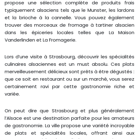
propose une sélection complète de produits frais
typiquement alsaciens tels que le Munster, les lardons
et la brioche à la cannelle. Vous pouvez également
trouver des morceaux de fromage à tartiner alsacien
dans les épiceries locales telles que La Maison
Vanderlinden et La Fromagerie.
Lors d’une visite à Strasbourg, découvrir les spécialités
culinaires alsaciennes est un must absolu. Ces plats
merveilleusement délicieux sont prêts à être dégustés :
que ce soit en restaurant ou sur un marché, vous serez
certainement ravi par cette gastronomie riche et
variée.
On peut dire que Strasbourg et plus généralement
l’Alsace est une destination parfaite pour les amateurs
de gastronomie. La ville propose une variété incroyable
de plats et spécialités locales, offrant ainsi aux