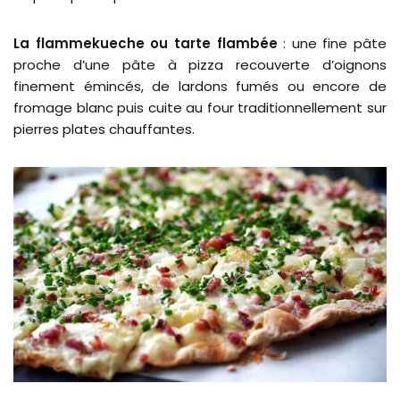
La flammekueche ou tarte flambée
: une fine pâte
proche d’une pâte à pizza recouverte d’oignons
finement émincés, de lardons fumés ou encore de
fromage blanc puis cuite au four traditionnellement sur
pierres plates chauffantes.