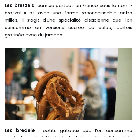
Les bretzels:
connus partout en France sous le nom «
bretzel » et avec une forme reconnaissable entre
milles, il s’agit d’une spécialité alsacienne que l’on
consomme en versions sucrée ou salée, parfois
gratinée avec du jambon.
Les bredele
: petits gâteaux que l’on consomme