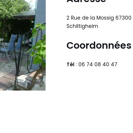
2 Rue de la Mossig 67300
Schiltigheim
Coordonnées
Tél
: 06 74 08 40 47