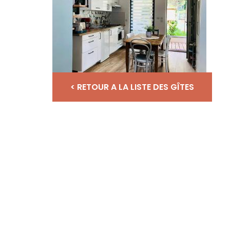
< RETOUR A LA LISTE DES GÎTES