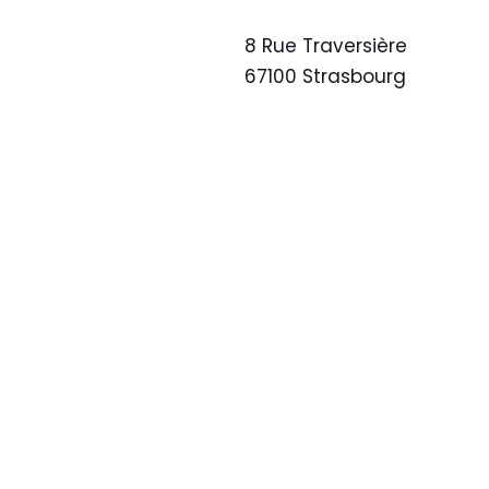
8 Rue Traversière
67100 Strasbourg