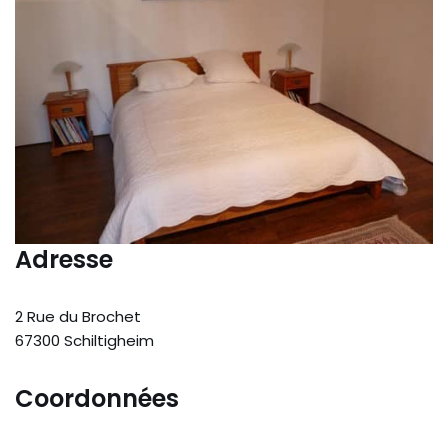
Adresse
2 Rue du Brochet
67300 Schiltigheim
Coordonnées