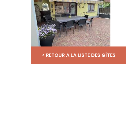
< RETOUR A LA LISTE DES GÎTES