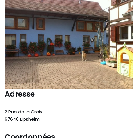
Adresse
2 Rue de la Croix
67640 Lipsheim
Coordonnées