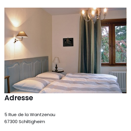
Adresse
5 Rue de la Wantzenau
67300 Schiltigheim