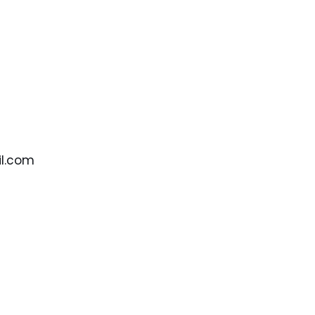
il.com